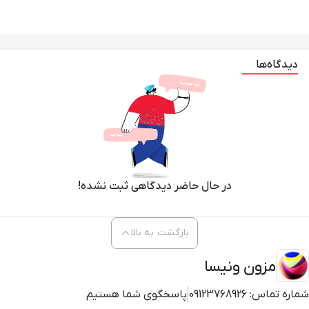
دیدگاه‌ها
در حال حاضر دیدگاهی ثبت نشده!
بازگشت به بالا
مزون ونیسا
شماره تماس:
09123768926
پاسخگوی شما هستیم