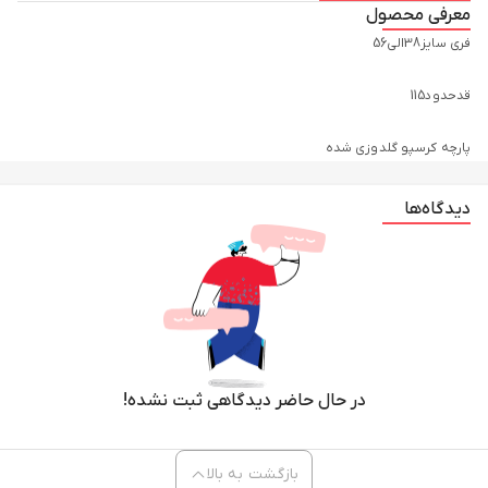
معرفی محصول
پارچه کرسپو گلدوزی شده
دیدگاه‌ها
در حال حاضر دیدگاهی ثبت نشده!
بازگشت به بالا