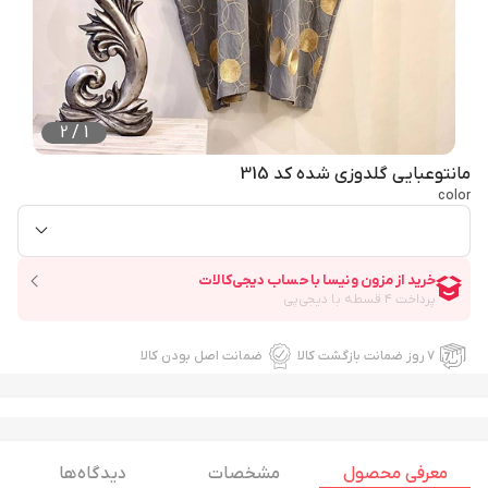
2
/
1
مانتوعبایی گلدوزی شده کد 315
color
۷ روز ضمانت بازگشت کالا
ضمانت اصل بودن کالا
معرفی محصول
مشخصات
دیدگاه ها