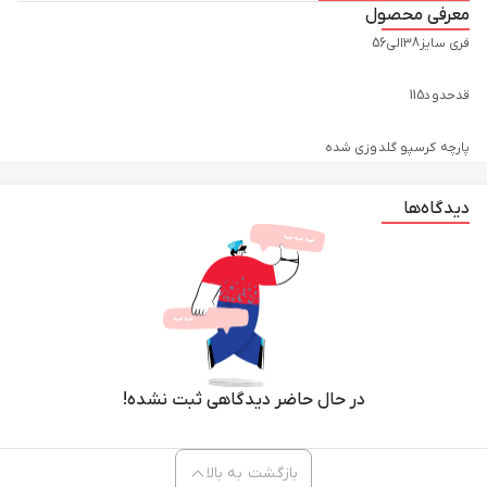
معرفی محصول
پارچه کرسپو گلدوزی شده
دیدگاه‌ها
در حال حاضر دیدگاهی ثبت نشده!
بازگشت به بالا