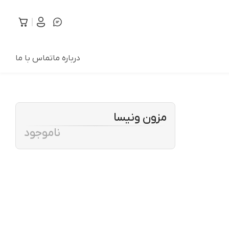
درباره ما
تماس با ما
مزون ونیسا
ناموجود