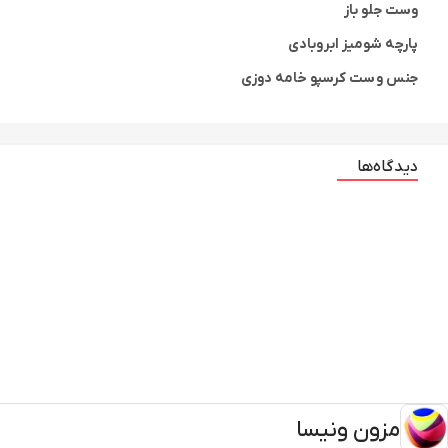
وست جلو باز
پارچه شومیز ابروبادی
جنس وست کرسپو خامه دوزی
دیدگاه‌ها
مزون ونیسا