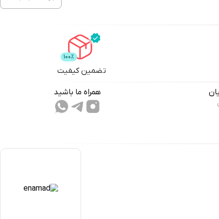
تضمین کیفیت
ان
همراه ما باشید