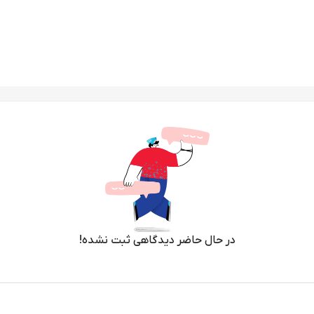
در حال حاضر دیدگاهی ثبت نشده!