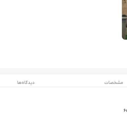
مشخصات
دیدگاه ها