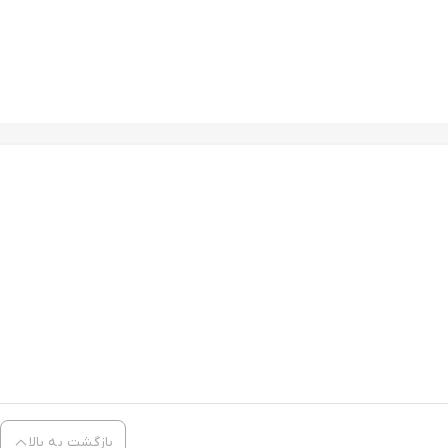
بازگشت به بالا