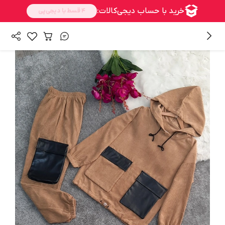
/
همه محصولات
محصولات