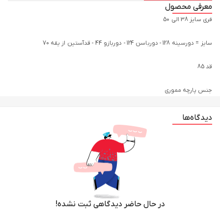
معرفی محصول
جنس پارچه مموری
دیدگاه‌ها
در حال حاضر دیدگاهی ثبت نشده!