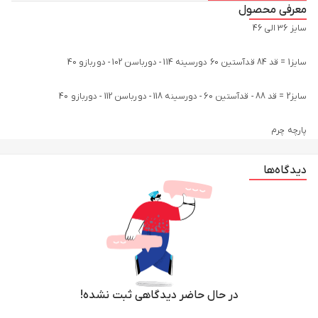
معرفی محصول
پارچه چرم
دیدگاه‌ها
در حال حاضر دیدگاهی ثبت نشده!