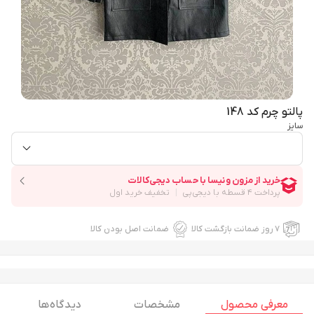
پالتو چرم کد 148
سایز
۷ روز ضمانت بازگشت کالا
ضمانت اصل بودن کالا
معرفی محصول
مشخصات
دیدگاه ها