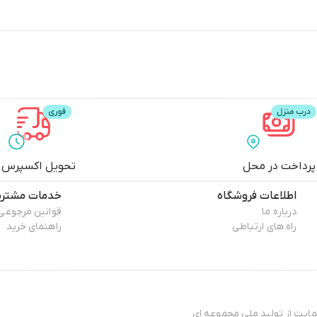
پرداخت در محل
تحویل اکسپرس
اطلاعات فروشگاه
خدمات مشتری
درباره ما
قوانین مرجوعی
راه های ارتباطی
راهنمای خرید
هدافش و حمایت از تولید ملی مجموعه ای