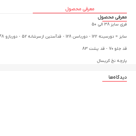
معرفی محصول
معرفی محصول
پارچه نخ کریسال
دیدگاه‌ها