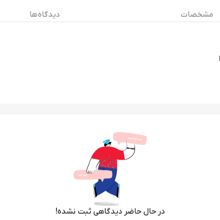
مشخصات
دیدگاه ها
در حال حاضر دیدگاهی ثبت نشده!