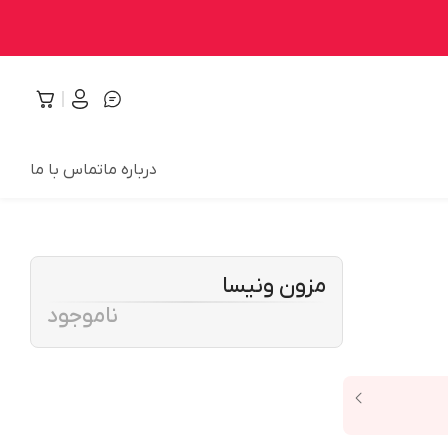
درباره ما
تماس با ما
مزون ونیسا
ناموجود