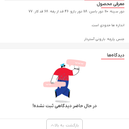
معرفی محصول
جنس پارچه: بارونی آستردار
دیدگاه‌ها
در حال حاضر دیدگاهی ثبت نشده!
بازگشت به بالا