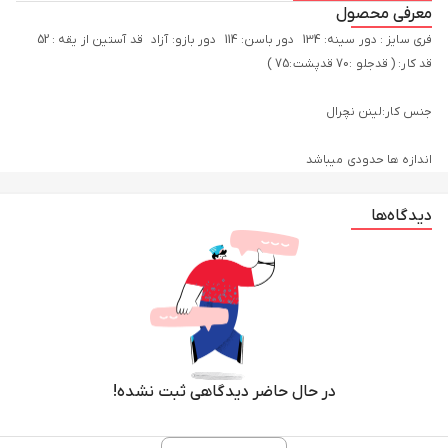
معرفی محصول
فری سایز : دور سینه: 134 دور باسن: 114 دور بازو: آزاد قد آستین از یقه : 52
اندازه ها حدودی میباشد
دیدگاه‌ها
در حال حاضر دیدگاهی ثبت نشده!