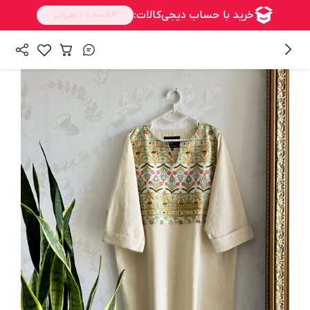
/
همه محصولات
محصولات