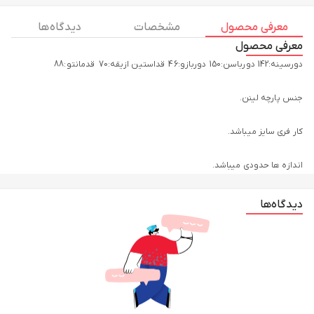
معرفی محصول
مشخصات
دیدگاه ها
معرفی محصول
اندازه ها حدودی میباشد.
دیدگاه‌ها