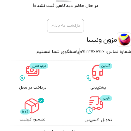
در حال حاضر دیدگاهی ثبت نشده!
بازگشت به بالا
مزون ونیسا
شماره تماس:
09123768926
پاسخگوی شما هستیم
پشتیبانی
پرداخت در محل
تضمین کیفیت
تحویل اکسپرس