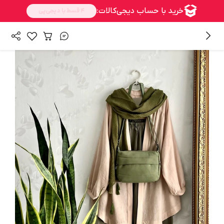
/
همه محصولات
محصولات