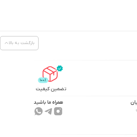
بازگشت به بالا
تضمین کیفیت
ان
همراه ما باشید