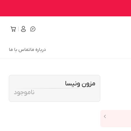
درباره ما
تماس با ما
مزون ونیسا
ناموجود