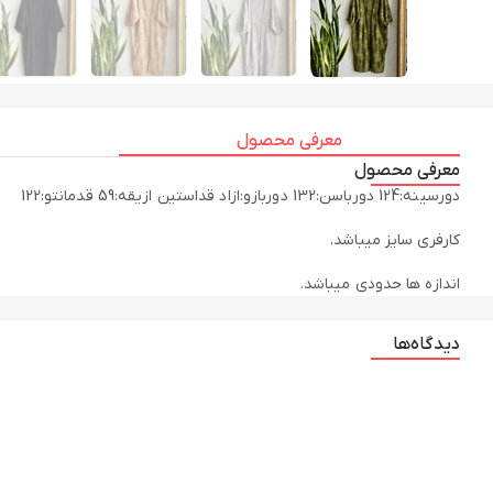
معرفی محصول
معرفی محصول
اندازه ها حدودی میباشد.
دیدگاه‌ها