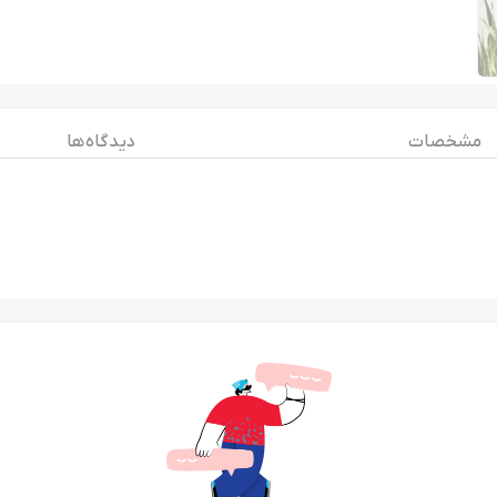
مشخصات
دیدگاه ها