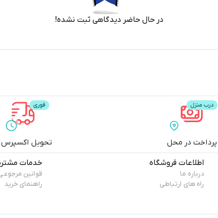
در حال حاضر دیدگاهی ثبت نشده!
پرداخت در محل
تحویل اکسپرس
اطلاعات فروشگاه
خدمات مشتری
درباره ما
قوانین مرجوعی
راه های ارتباطی
راهنمای خرید