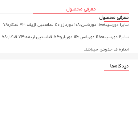
معرفی محصول
معرفی محصول
انداره ها حدودی میباشد.
دیدگاه‌ها