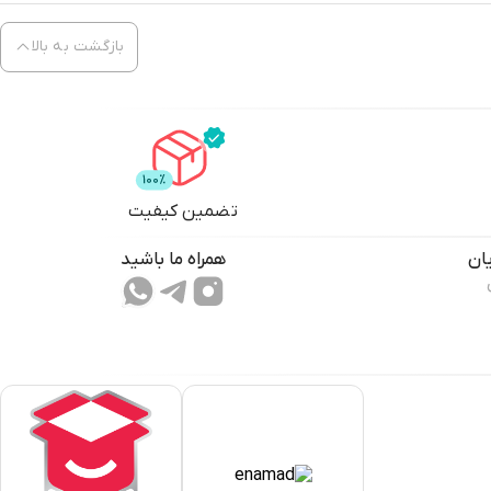
بازگشت به بالا
تضمین کیفیت
ان
همراه ما باشید