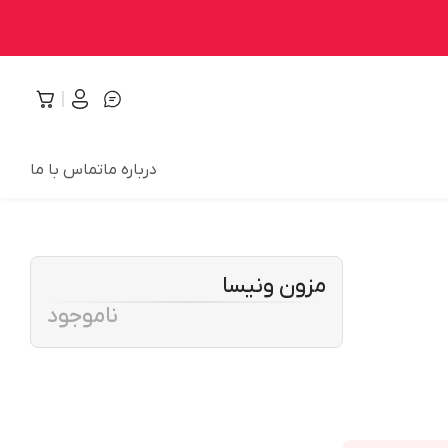
درباره ما
تماس با ما
مزون ونیسا
ناموجود