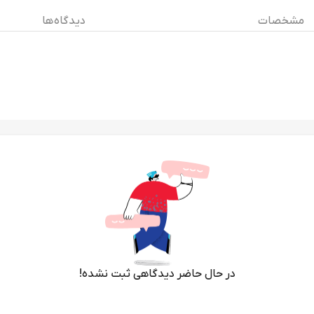
مشخصات
دیدگاه ها
در حال حاضر دیدگاهی ثبت نشده!