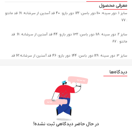
معرفی محصول
سایز 1: دور سینه: 110 دور باسن: 122 دور بازو: 40 قد آستین از سرشانه: 61 قد مانتو
سایز 2: دور سینه: 118 دور باسن: 132 دور بازو: 44 قد آستین از سرشانه: 61 قد
سایز 3: دور سینه: 128 دور باسن: 144 دور بازو: 46 قد آستین از سرشانه:62 قد
دیدگاه‌ها
در حال حاضر دیدگاهی ثبت نشده!