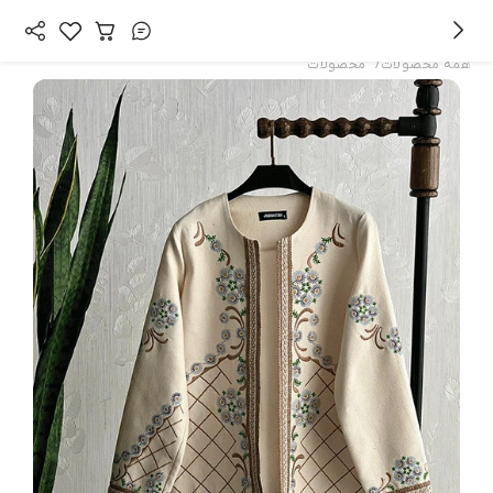
/
همه محصولات
محصولات