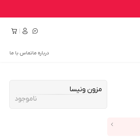
درباره ما
تماس با ما
مزون ونیسا
ناموجود