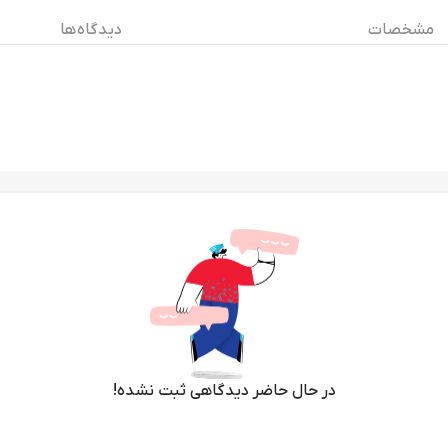
مشخصات
دیدگاه ها
در حال حاضر دیدگاهی ثبت نشده!