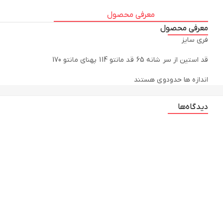
معرفی محصول
معرفی محصول
اندازه ها حدودوی هستند
دیدگاه‌ها