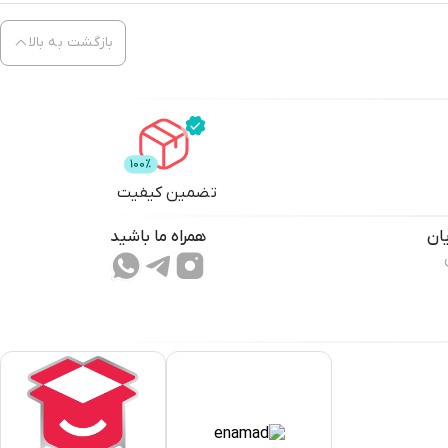
بازگشت به بالا
تضمین کیفیت
ان
همراه ما باشید