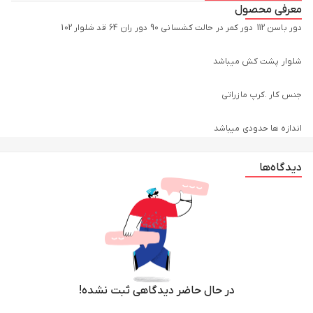
معرفی محصول
اندازه ها حدودی میباشد
دیدگاه‌ها
در حال حاضر دیدگاهی ثبت نشده!