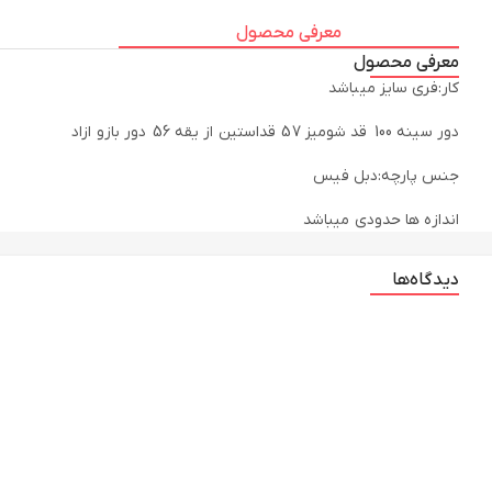
معرفی محصول
معرفی محصول
اندازه ها حدودی میباشد
دیدگاه‌ها