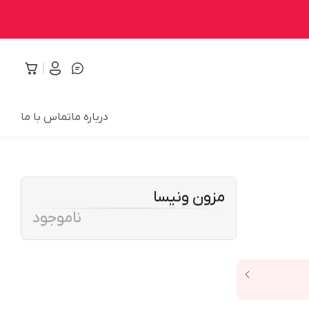
درباره ما
تماس با ما
مزون ونیسا
ناموجود