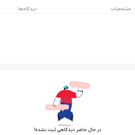
مشخصات
دیدگاه ها
در حال حاضر دیدگاهی ثبت نشده!