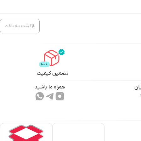
بازگشت به بالا
تضمین کیفیت
ان
همراه ما باشید