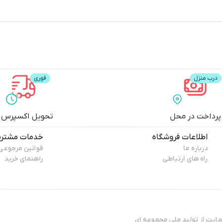
پرداخت در محل
تحویل اکسپرس
اطلاعات فروشگاه
خدمات مشتری
درباره ما
قوانین مرجوعی
راه های ارتباطی
راهنمای خرید
هدافش و حمایت از تولید ملی مجموعه ای