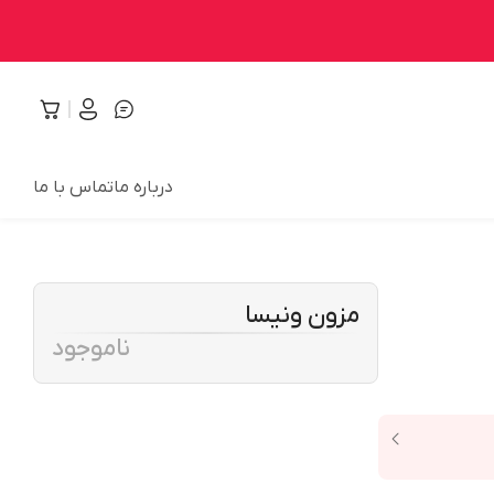
درباره ما
تماس با ما
مزون ونیسا
ناموجود