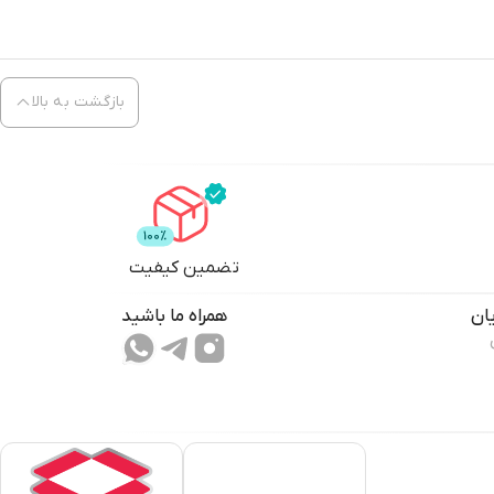
بازگشت به بالا
تضمین کیفیت
ان
همراه ما باشید