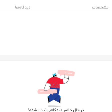
مشخصات
دیدگاه ها
در حال حاضر دیدگاهی ثبت نشده!