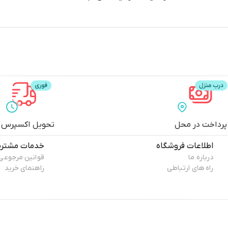
پرداخت در محل
تحویل اکسپرس
اطلاعات فروشگاه
خدمات مشتری
درباره ما
قوانین مرجوعی
راه های ارتباطی
راهنمای خرید