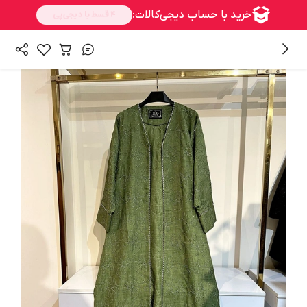
/
همه محصولات
محصولات