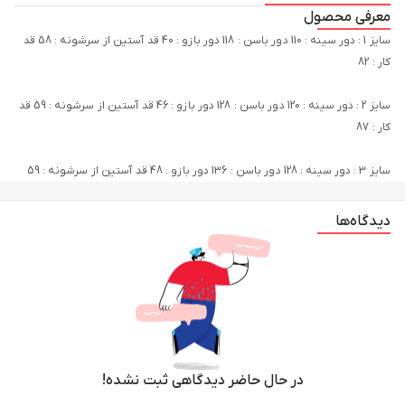
معرفی محصول
سایز 1 : دور سینه : 110 دور باسن : 118 دور بازو : 40 قد آستین از سرشونه : 58 قد
کار : 82
سایز 2 : دور سینه : 120 دور باسن : 128 دور بازو : 46 قد آستین از سرشونه : 59 قد
سایز 3 : دور سینه : 128 دور باسن : 136 دور بازو : 48 قد آستین از سرشونه : 59
دیدگاه‌ها
اندازه ها حدودی هستن
د.
در حال حاضر دیدگاهی ثبت نشده!