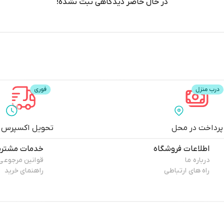
در حال حاضر دیدگاهی ثبت نشده!
پرداخت در محل
تحویل اکسپرس
اطلاعات فروشگاه
خدمات مشتری
درباره ما
قوانین مرجوعی
راه های ارتباطی
راهنمای خرید