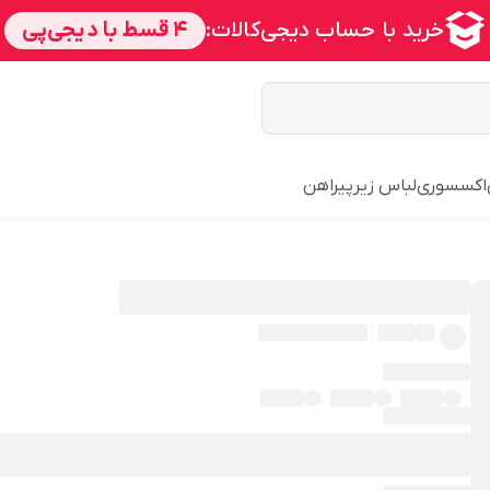
اکسسوری
لباس زیر
پیراهن