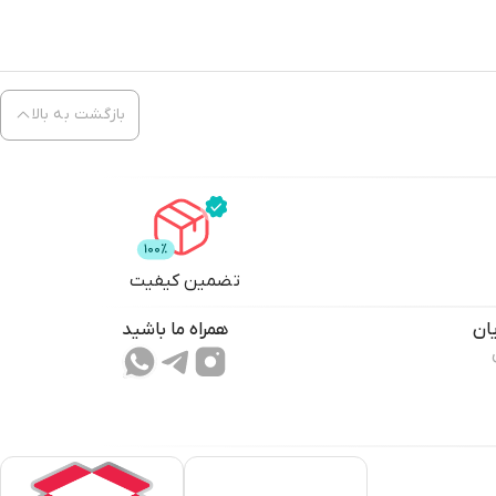
بازگشت به بالا
تضمین کیفیت
ان
همراه ما باشید