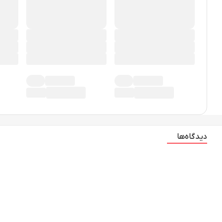
دیدگاه‌ها