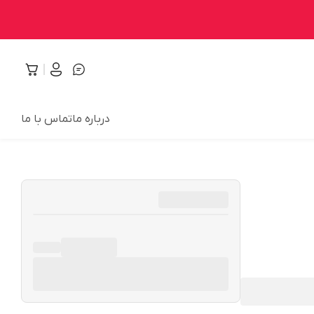
درباره ما
تماس با ما