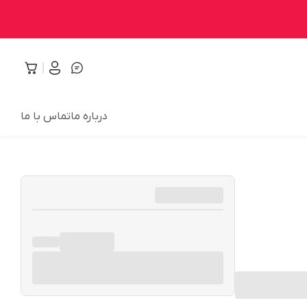
درباره ما
تماس با ما