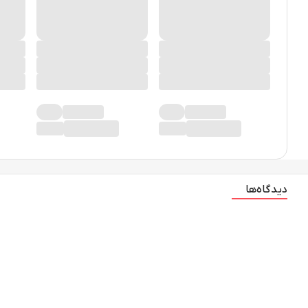
دیدگاه‌ها