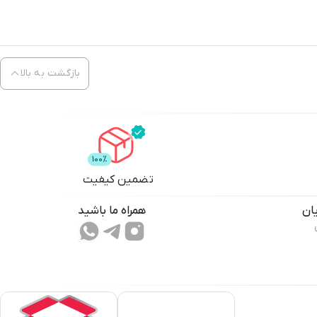
بازگشت به بالا
تضمین کیفیت
ان
همراه ما باشید