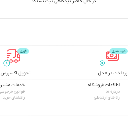
در حال حاضر دیدگاهی ثبت نشده!
پرداخت در محل
تحویل اکسپرس
اطلاعات فروشگاه
خدمات مشتری
درباره ما
قوانین مرجوعی
راه های ارتباطی
راهنمای خرید