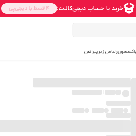
اکسسوری
لباس زیر
پیراهن