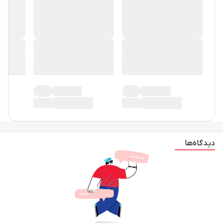
دیدگاه‌ها