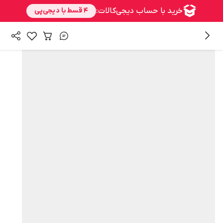
همه محصولات